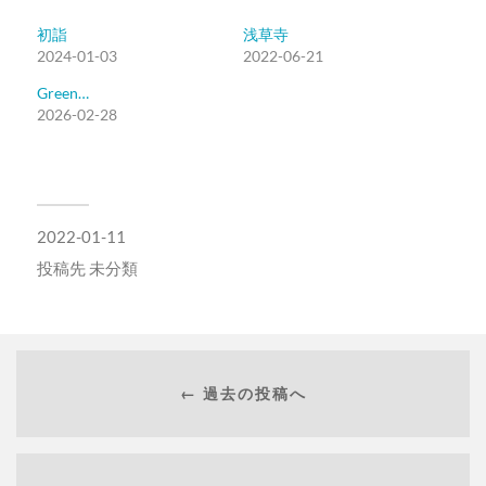
初詣
浅草寺
2024-01-03
2022-06-21
Green…
2026-02-28
2022-01-11
投稿先
未分類
← 過去の投稿へ