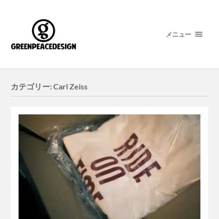
メニュー
カテゴリー:
Carl Zeiss