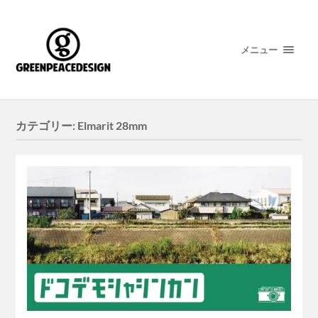
メニュー
カテゴリー:
Elmarit 28mm