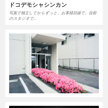
ドコデモシャシンカン
写真で独立してからずっと、お客様目線で。自前
のスタジオで…