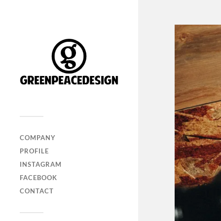
COMPANY
PROFILE
INSTAGRAM
FACEBOOK
CONTACT