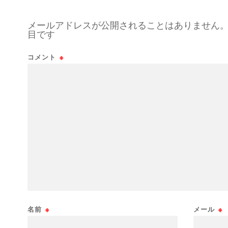
メールアドレスが公開されることはありません
目です
コメント
※
名前
※
メール
※