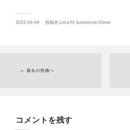
2022-06-04
投稿先
Leica M
,
Summicron 50mm
← 過去の投稿へ
コメントを残す