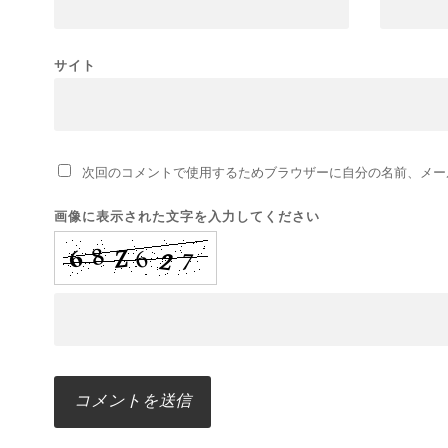
サイト
次回のコメントで使用するためブラウザーに自分の名前、メー
画像に表示された文字を入力してください