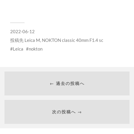
2022-06-12
投稿先
Leica M
,
NOKTON classic 40mm F1.4 sc
Leica
nokton
← 過去の投稿へ
次の投稿へ →