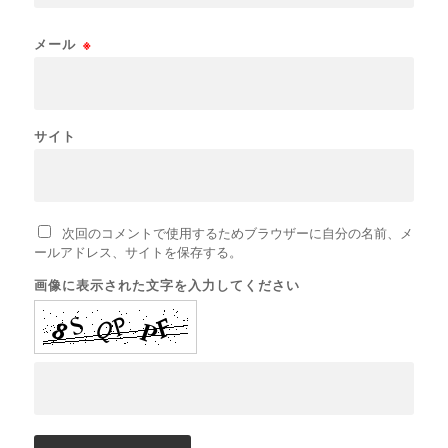
メール
※
サイト
次回のコメントで使用するためブラウザーに自分の名前、メ
ールアドレス、サイトを保存する。
画像に表示された文字を入力してください