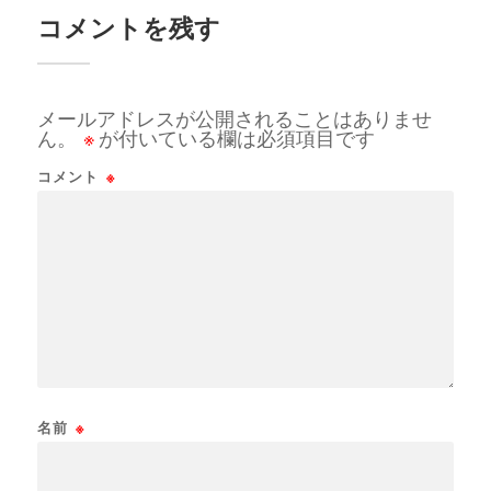
コメントを残す
メールアドレスが公開されることはありませ
ん。
※
が付いている欄は必須項目です
コメント
※
名前
※