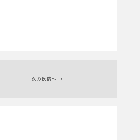
次の投稿へ →