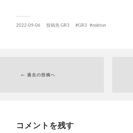
2022-09-06
投稿先
GR3
GR3
nokton
← 過去の投稿へ
コメントを残す