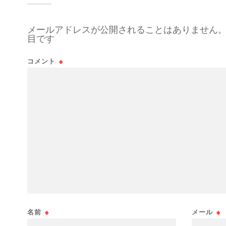
メールアドレスが公開されることはありません
目です
コメント
※
名前
※
メール
※