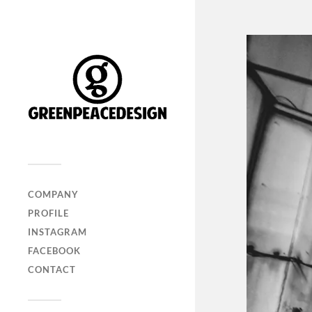
COMPANY
PROFILE
INSTAGRAM
FACEBOOK
CONTACT