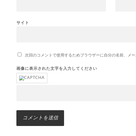
サイト
次回のコメントで使用するためブラウザーに自分の名前、メー
画像に表示された文字を入力してください