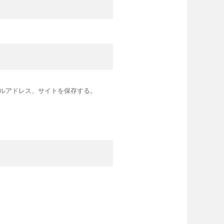
ルアドレス、サイトを保存する。