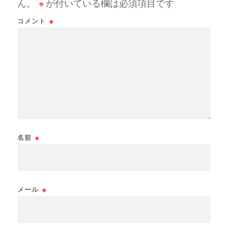
ん。
※
が付いている欄は必須項目です
コメント
※
名前
※
メール
※