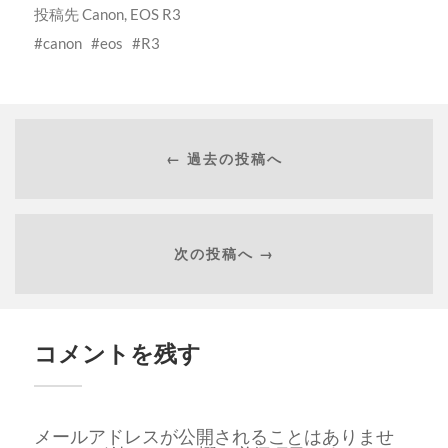
投稿先
Canon
,
EOS R3
canon
eos
R3
← 過去の投稿へ
次の投稿へ →
コメントを残す
メールアドレスが公開されることはありませ