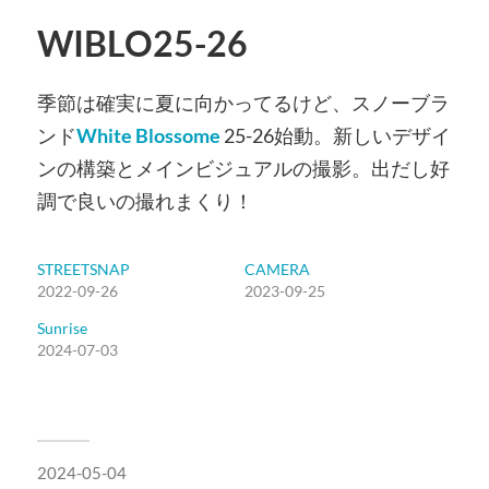
WIBLO25-26
季節は確実に夏に向かってるけど、スノーブラ
ンド
White Blossome
25-26始動。新しいデザイ
ンの構築とメインビジュアルの撮影。出だし好
調で良いの撮れまくり！
STREETSNAP
CAMERA
2022-09-26
2023-09-25
Sunrise
2024-07-03
2024-05-04