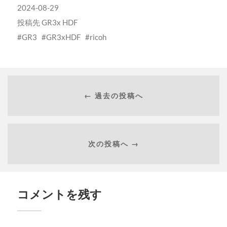
2024-08-29
投稿先
GR3x HDF
GR3
GR3xHDF
ricoh
← 過去の投稿へ
次の投稿へ →
コメントを残す