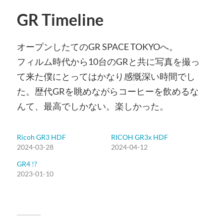
GR Timeline
オープンしたてのGR SPACE TOKYOへ。
フィルム時代から10台のGRと共に写真を撮っ
て来た僕にとってはかなり感慨深い時間でし
た。歴代GRを眺めながらコーヒーを飲めるな
んて、最高でしかない。楽しかった。
Ricoh GR3 HDF
RICOH GR3x HDF
2024-03-28
2024-04-12
GR4 !?
2023-01-10