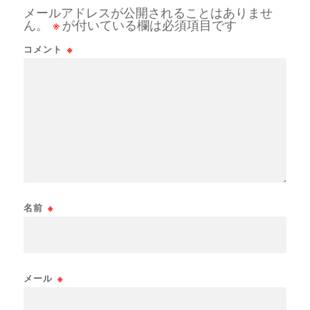
メールアドレスが公開されることはありませ
ん。
※
が付いている欄は必須項目です
コメント
※
名前
※
メール
※