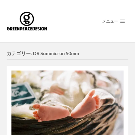
メニュー
カテゴリー:
DR Summicron 50mm