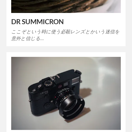
DR SUMMICRON
ここぞという時に使う必殺レンズとかいう迷信を
意外と信じる…