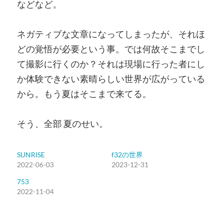
などなど。
ネガティブな文章になってしまったが、それほ
どの覚悟が必要という事。では何故そこまでし
て撮影に行くのか？それは現場に行った者にし
か体験できない素晴らしい世界が広がっている
から。もう夏はそこまで来てる。
そう、全部 夏のせい。
SUNRISE
f32の世界
2022-06-03
2023-12-31
753
2022-11-04