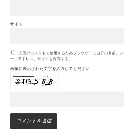
サイト
次回のコメントで使用するためブラウザーに自分の名前、メ
ールアドレス、サイトを保存する。
画像に表示された文字を入力してください