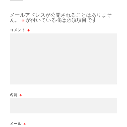
メールアドレスが公開されることはありませ
ん。
※
が付いている欄は必須項目です
コメント
※
名前
※
メール
※