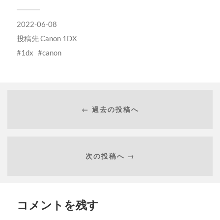
2022-06-08
投稿先
Canon 1DX
1dx
canon
← 過去の投稿へ
次の投稿へ →
コメントを残す