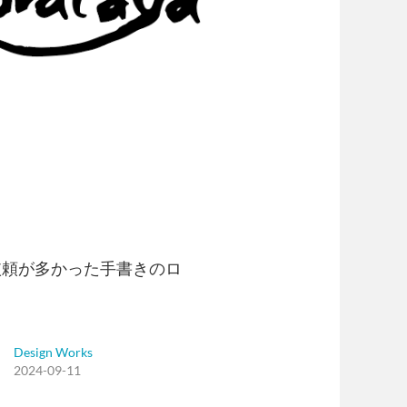
依頼が多かった手書きのロ
Design Works
2024-09-11