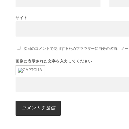
サイト
次回のコメントで使用するためブラウザーに自分の名前、メー
画像に表示された文字を入力してください