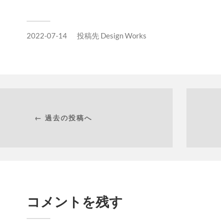
2022-07-14
投稿先
Design Works
← 過去の投稿へ
コメントを残す