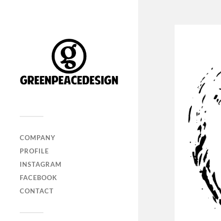
COMPANY
PROFILE
INSTAGRAM
FACEBOOK
CONTACT