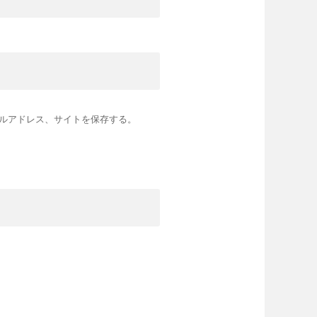
ルアドレス、サイトを保存する。