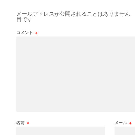
メールアドレスが公開されることはありません
目です
コメント
※
名前
※
メール
※