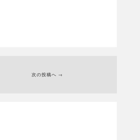
次の投稿へ →